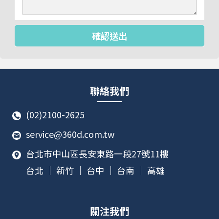
確認送出
聯絡我們
(02)2100-2625
service@360d.com.tw
台北市中山區長安東路一段27號11樓
台北 ｜ 新竹 ｜ 台中 ｜ 台南 ｜ 高雄
關注我們