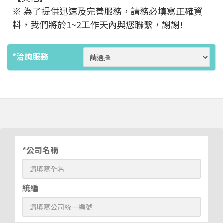
※ 為了提供迅速及完善服務，請務必填寫正確資
料，我們將於1~2工作天內與您聯繫，謝謝!
*洽詢服務
*公司名稱
統編