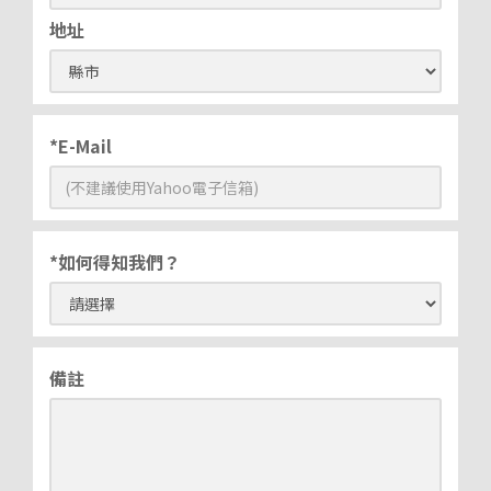
地址
*E-Mail
*如何得知我們？
備註