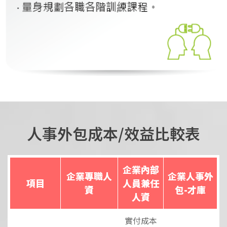
人事外包成本/效益比較表
企業內部
企業專職人
企業人事外
項目
人員兼任
資
包-才庫
人資
實付成本