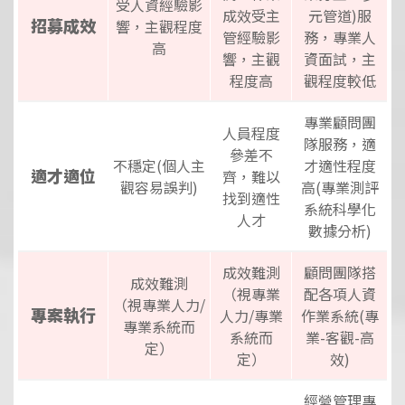
受人資經驗影
成效受主
元管道)服
招募成效
響，主觀程度
管經驗影
務，專業人
高
響，主觀
資面試，主
程度高
觀程度較低
專業顧問團
人員程度
隊服務，適
參差不
不穩定(個人主
才適性程度
適才適位
齊，難以
觀容易誤判)
高(專業測評
找到適性
系統科學化
人才
數據分析)
成效難測
顧問團隊搭
成效難測
（視專業
配各項人資
（視專業人力/
專案執行
人力/專業
作業系統(專
專業系統而
系統而
業-客觀-高
定）
定）
效)
經營管理專