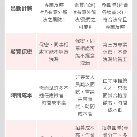
專業及時
素質而定)
務團隊(符合
出勤計薪
#仍有意外觸
#有意外觸
各種需求)，
法之風險#
法/受罰之
符合法令且
可能#
專業及時
保密，同
保密，同事相
第三方專業
事相處可
薪資保密
處可能不經意
保密，不會
能不經意
洩漏
洩漏給員工
洩漏
非專業人
由才庫推薦
員難以面
需面試許多不
人才，只需
試，需請
時間成本
適任應徵者，
面試合格應
主管面
時間成本高
徵者，時間
試，時間
成本低
成本高
招募成本
招募團隊(專
高，作業
業分工、多